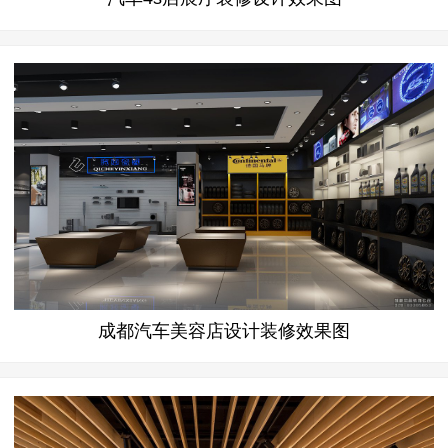
成都汽车美容店设计装修效果图