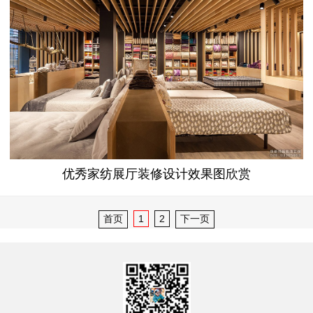
优秀家纺展厅装修设计效果图欣赏
首页
1
2
下一页