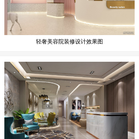
轻奢美容院装修设计效果图