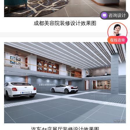
咨询设计
成都美容院装修设计效果图
汽车4s店展厅装修设计效果图