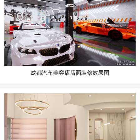
成都汽车美容店店面装修效果图