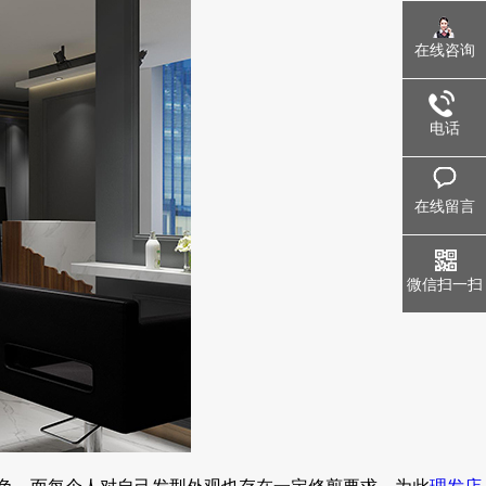
在线咨询
电话
在线留言
微信扫一扫