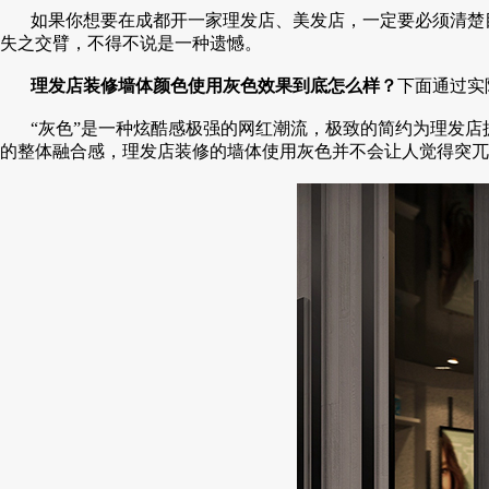
如果你想要在成都开一家理发店、美发店，一定要必须清楚
失之交臂，不得不说是一种遗憾。
理发店装修墙体颜色使用灰色效果到底怎么样？
下面通过实
“灰色”是一种炫酷感极强的网红潮流，极致的简约为理发
的整体融合感，理发店装修的墙体使用灰色并不会让人觉得突兀