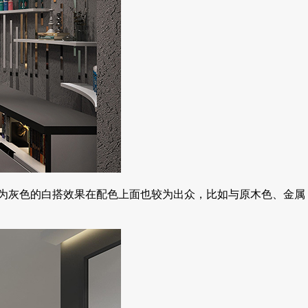
为灰色的白搭效果在配色上面也较为出众，比如与原木色、金属