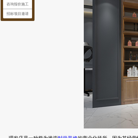
咨询报价施工
招标项目邀请