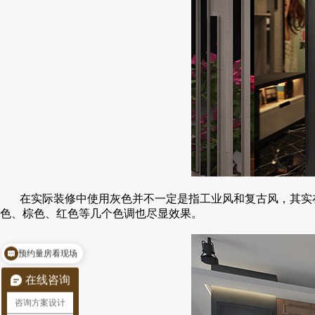
在实际装修中使用灰色并不一定是指工业风和复古风，其实
色、棕色、红色等几个色调也尽显效果。
预约量房看现场
在线咨询
咨询方案设计