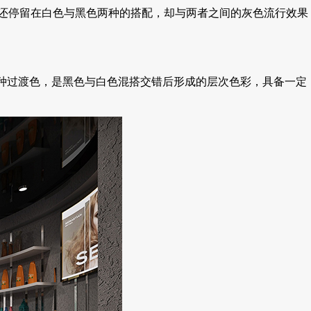
还停留在白色与黑色两种的搭配，却与两者之间的灰色流行效果
一种过渡色，是黑色与白色混搭交错后形成的层次色彩，具备一定