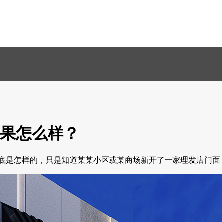
果怎么样？
底是怎样的，只是知道某某小区或某商场新开了一家理发店门面