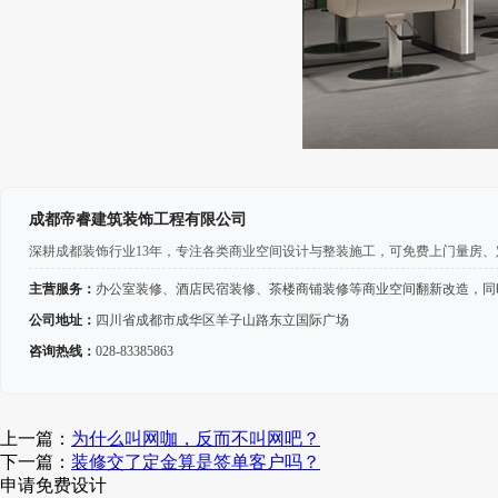
成都帝睿建筑装饰工程有限公司
深耕成都装饰行业13年，专注各类商业空间设计与整装施工，可免费上门量房
主营服务：
办公室装修、酒店民宿装修、茶楼商铺装修等商业空间翻新改造，同
公司地址：
四川省成都市成华区羊子山路东立国际广场
咨询热线：
028-83385863
上一篇：
为什么叫网咖，反而不叫网吧？
下一篇：
装修交了定金算是签单客户吗？
申请免费设计