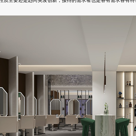
性质主要还是趋向美发创新，接待的需求者也是各有需求各有特