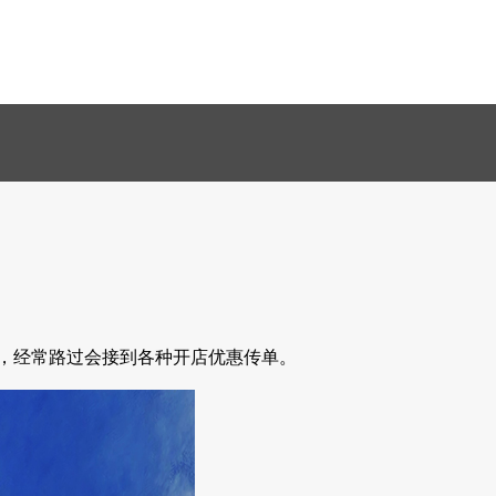
，经常路过会接到各种开店优惠传单。