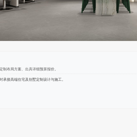
、定制布局方案、出具详细预算报价。
时承接高端住宅及别墅定制设计与施工。