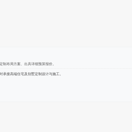
、定制布局方案、出具详细预算报价。
时承接高端住宅及别墅定制设计与施工。