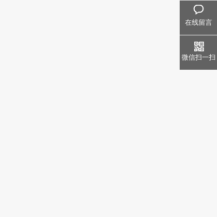
在线留言
微信扫一扫