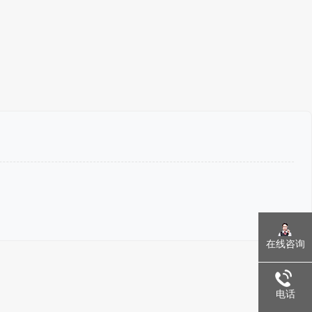
在线咨询
电话