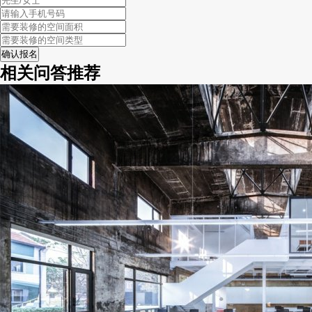
相关问答推荐