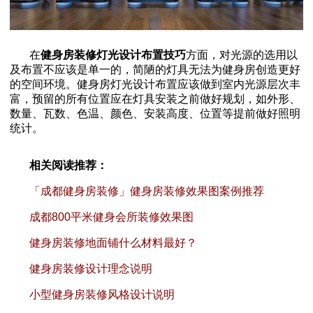
在
健身房装修灯光设计布置技巧
方面，对光源的选用以
及布置不应该是单一的，简陋的灯具无法为健身房创造更好
的空间环境。健身房灯光设计布置应该做到室内光源层次丰
富，预留的所有位置应在灯具安装之前做好规划，如外形、
数量、瓦数、色温、颜色、安装高度、位置等提前做好照明
统计。
相关阅读推荐：
「成都健身房装修」健身房装修效果图案例推荐
成都800平米健身会所装修效果图
健身房装修地面铺什么材料最好？
健身房装修设计理念说明
小型健身房装修风格设计说明