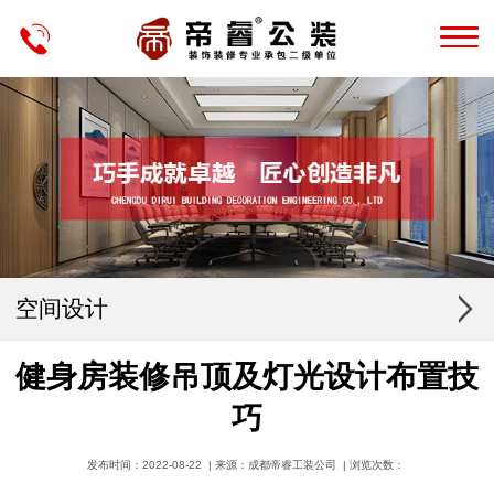
空间设计
健身房装修吊顶及灯光设计布置技
巧
发布时间：2022-08-22 | 来源：成都帝睿工装公司 | 浏览次数：