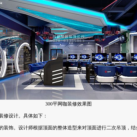
300平网咖装修效果图
装修设计。具体如下：
的装饰。设计师根据顶面的整体造型来对顶面进行二次吊顶，结