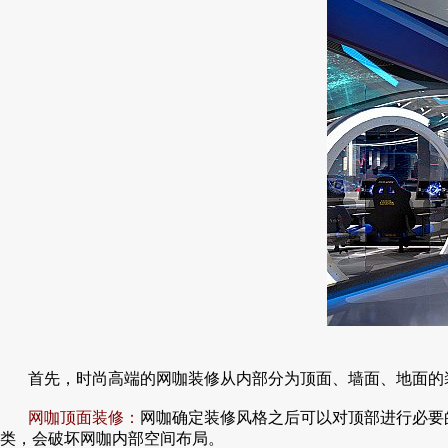
首先，时尚高端的网咖装修从内部分为顶面、墙面、地面的
网咖顶面装修：
网咖确定装修风格之后可以对顶部进行必要
类，会破坏网咖内部空间布局。