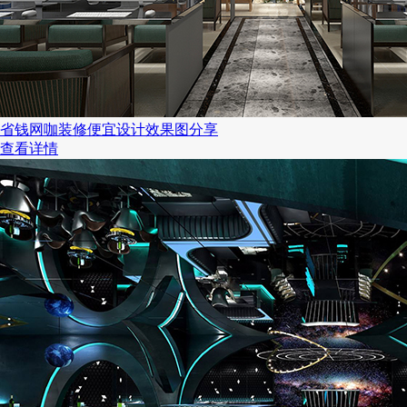
省钱网咖装修便宜设计效果图分享
查看详情