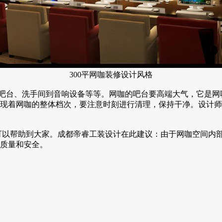
300平网咖装修设计风格
吧台、洗手间到音响设备等等。网咖的吧台要高端大气，它是网
现着网咖的整体档次，要注意时刻进行清理，保持干净。设计师
可以帮助到大家。成都帝睿工装设计在此建议：由于网咖空间内
质量和安全。