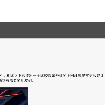
所，相比之下营造出一个比较温馨舒适的上网环境确实更容易让
助到有需要的朋友们。