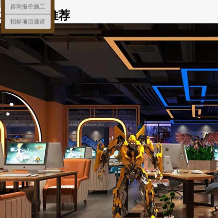
咨询报价施工
相关阅读推荐
招标项目邀请