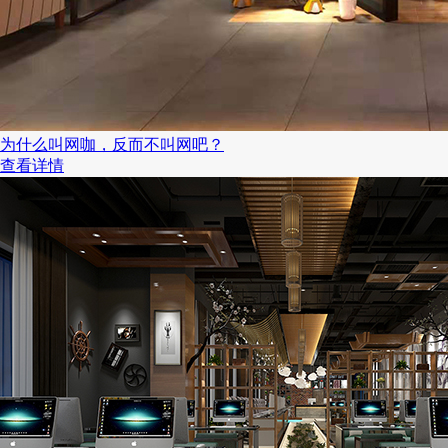
为什么叫网咖，反而不叫网吧？
查看详情