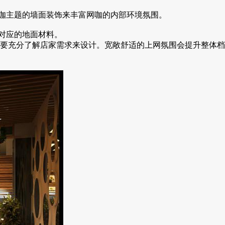
咖主题的墙面装饰来丰富网咖的内部环境氛围。
对应的地面材料。
要充分了解店家需求来设计。宽敞舒适的上网氛围会提升整体档