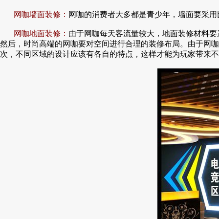
网咖墙面装修：
网咖的消费者大多都是青少年，墙面要采用
网咖地面装修：
由于网咖每天客流量较大，地面装修材料要
然后，时尚高端的网咖要对空间进行合理的装修布局。由于网咖
次，不同区域的设计应该有各自的特点，这样才能为玩家带来不