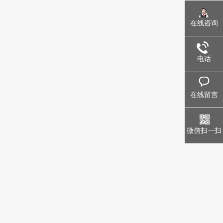
在线咨询
电话
在线留言
微信扫一扫