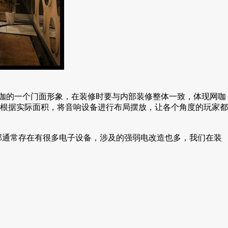
咖的一个门面形象，在装修时要与内部装修整体一致，体现网咖
根据实际面积，将音响设备进行布局摆放，让各个角度的玩家都
部通常存在有很多电子设备，涉及的强弱电改造也多，我们在装