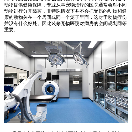
动物提供健康保障，专业从事宠物治疗的医院通常会对不同
动物进行分开隔离，非特殊情况下并不会把受伤的动物和健
康的动物关在一个房间或同一个笼子里面，这对于动物疗伤
并没有什么好处。因此装修宠物医院对病房的空间规划同等
重要。