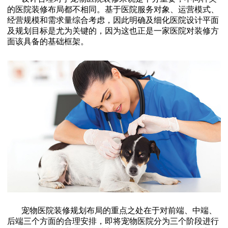
的医院装修布局都不相同。基于医院服务对象、运营模式、
经营规模和需求量综合考虑，因此明确及细化医院设计平面
及规划目标是尤为关键的，因为这也正是一家医院对装修方
面该具备的基础框架。
宠物医院装修规划布局的重点之处在于对前端、中端、
后端三个方面的合理安排，即将宠物医院分为三个阶段进行