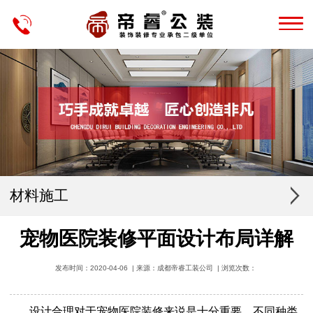
材料施工
宠物医院装修平面设计布局详解
发布时间：2020-04-06 | 来源：成都帝睿工装公司 | 浏览次数：
设计合理对于宠物医院装修来说是十分重要，不同种类