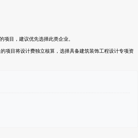
施的项目，建议优先选择此类企业。
足的项目将设计费独立核算，选择具备建筑装饰工程设计专项资