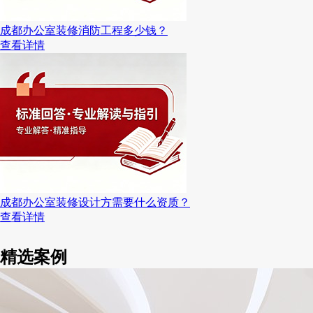
成都办公室装修消防工程多少钱？
查看详情
成都办公室装修设计方需要什么资质？
查看详情
精选案例