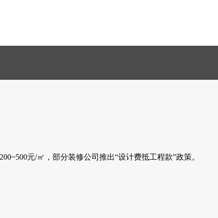
200~500元/㎡，部分装修公司推出“设计费抵工程款”政策。