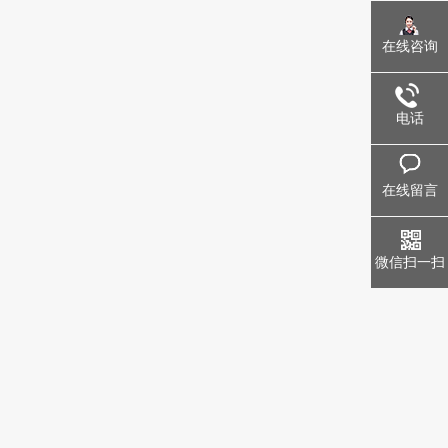
在线咨询
电话
在线留言
微信扫一扫