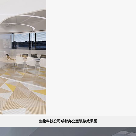
生物科技公司成都办公室装修效果图