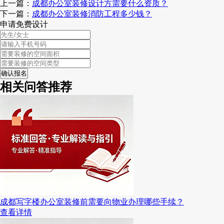
上一篇：
成都办公室装修设计方需要什么资质？
下一篇：
成都办公室装修消防工程多少钱？
申请免费设计
相关问答推荐
成都写字楼办公室装修前需要向物业办理哪些手续？
查看详情