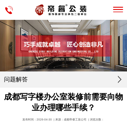
问题解答
成都写字楼办公室装修前需要向物
业办理哪些手续？
发布时间：2026-04-30 | 来源：成都帝睿工装公司 | 浏览次数：