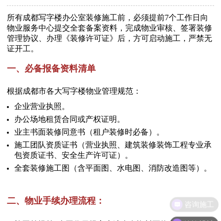
所有成都写字楼办公室装修施工前，必须提前7个工作日向
物业服务中心提交全套备案资料，完成物业审核、签署装修
管理协议、办理《装修许可证》后，方可启动施工，严禁无
证开工。
一、必备报备资料清单
根据成都市各大写字楼物业管理规范：
企业营业执照。
办公场地租赁合同或产权证明。
业主书面装修同意书（租户装修时必备）。
施工团队资质证书（营业执照、建筑装修装饰工程专业承
包资质证书、安全生产许可证）。
全套装修施工图（含平面图、水电图、消防改造图等）。
二、物业手续办理流程：
咨询施工