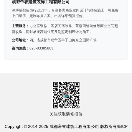
成都帝睿建筑装饰工程有限公司
深耕成都装饰行业13年，专注各类商业空间设计与整装施工，可免费
上门量房、定制布局方案、出具详细预算报价。
主营服务：
办公室装修、酒店民宿装修、茶楼商铺装修等商业空间翻
新改造，同时承接高端住宅及别墅定制设计与施工。
公司地址：
四川省成都市成华区羊子山路东立国际广场
咨询热线：
028-83385863
关注获取装修报价
Copyright © 2014-2025 成都帝睿建筑工程有限公司 版权所有
蜀ICP