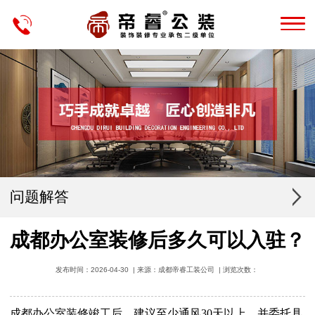
问题解答
成都办公室装修后多久可以入驻？
发布时间：2026-04-30 | 来源：成都帝睿工装公司 | 浏览次数：
成都办公室装修竣工后，建议至少通风30天以上，并委托具