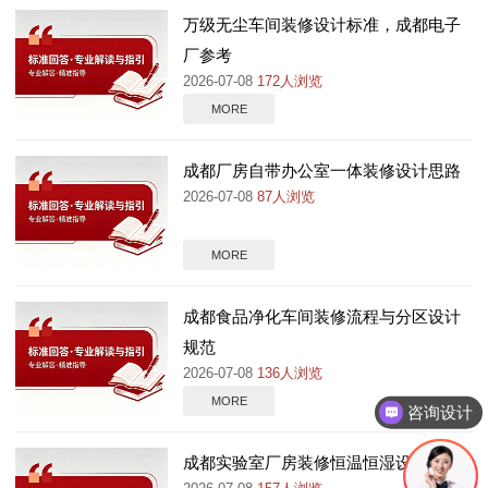
万级无尘车间装修设计标准，成都电子
厂参考
2026-07-08
172人浏览
MORE
成都厂房自带办公室一体装修设计思路
2026-07-08
87人浏览
MORE
成都食品净化车间装修流程与分区设计
规范
2026-07-08
136人浏览
MORE
咨询设计
成都实验室厂房装修恒温恒湿设计要点