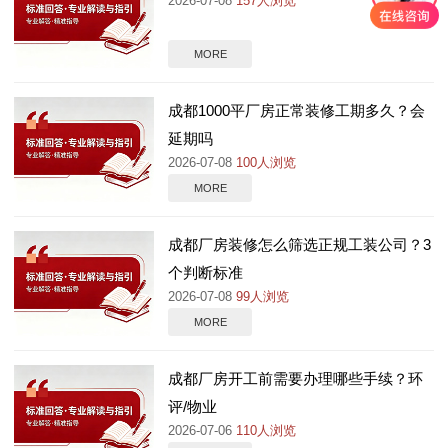
2026-07-08
157人浏览
MORE
成都1000平厂房正常装修工期多久？会
延期吗
2026-07-08
100人浏览
MORE
成都厂房装修怎么筛选正规工装公司？3
个判断标准
2026-07-08
99人浏览
MORE
成都厂房开工前需要办理哪些手续？环
评/物业
2026-07-06
110人浏览