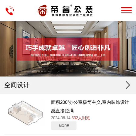
空间设计
面积200²办公室极简主义,室内装饰设计
感直接拉满
2024-08-14
632人浏览
MORE