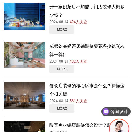
开一家奶茶店不加盟，门店装修大概多
少钱？
2024-08-14
424人浏览
MORE
成都饮品奶茶店铺装修要花多少钱?(来
算一算)
2024-08-14
482人浏览
MORE
餐饮店装修的核心诉求是什么？搞懂这
个很关键
2024-08-14
581人浏览
MORE
咨询设计
酸菜鱼火锅店装修怎么设计？装修设计