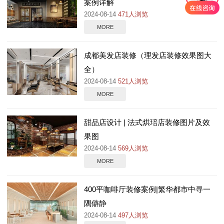
案例详解
2024-08-14
471人浏览
MORE
成都美发店装修（理发店装修效果图大
全）
2024-08-14
521人浏览
MORE
甜品店设计 | 法式烘琣店装修图片及效
果图
2024-08-14
569人浏览
MORE
400平咖啡厅装修案例|繁华都市中寻一
隅僻静
2024-08-14
497人浏览