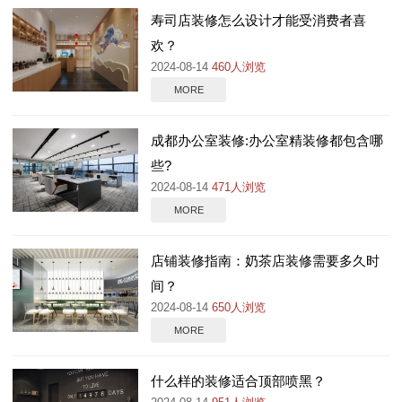
寿司店装修怎么设计才能受消费者喜
欢？
2024-08-14
460人浏览
MORE
成都办公室装修:办公室精装修都包含哪
些?
2024-08-14
471人浏览
MORE
店铺装修指南：奶茶店装修需要多久时
间？
2024-08-14
650人浏览
MORE
什么样的装修适合顶部喷黑？