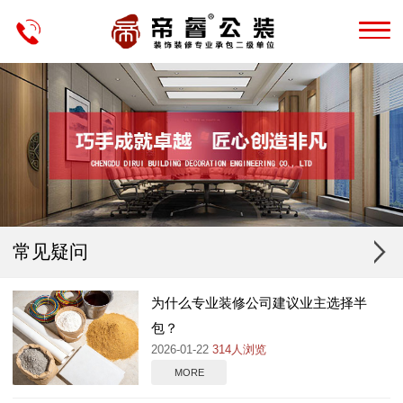
常见疑问
为什么专业装修公司建议业主选择半
包？
2026-01-22
314人浏览
MORE