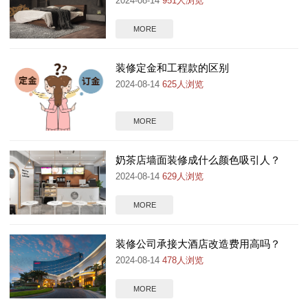
2024-08-14
951人浏览
MORE
装修定金和工程款的区别
2024-08-14
625人浏览
MORE
奶茶店墙面装修成什么颜色吸引人？
2024-08-14
629人浏览
MORE
装修公司承接大酒店改造费用高吗？
2024-08-14
478人浏览
MORE