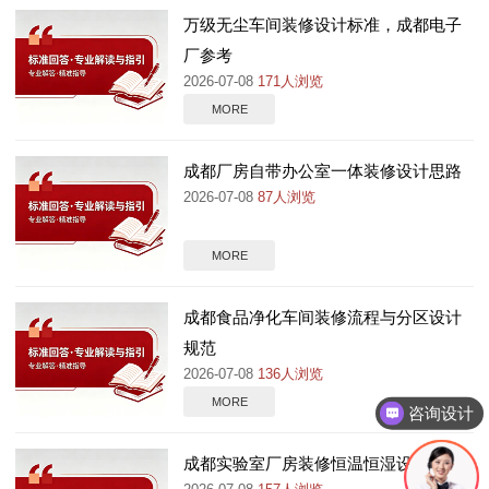
万级无尘车间装修设计标准，成都电子
厂参考
2026-07-08
171人浏览
MORE
成都厂房自带办公室一体装修设计思路
2026-07-08
87人浏览
MORE
成都食品净化车间装修流程与分区设计
规范
2026-07-08
136人浏览
MORE
咨询设计
成都实验室厂房装修恒温恒湿设计要点