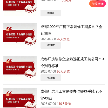
2026-07-08
157人浏览
MORE
成都1000平厂房正常装修工期多久？会
延期吗
2026-07-08
99人浏览
MORE
成都厂房装修怎么筛选正规工装公司？3
个判断标准
2026-07-08
98人浏览
MORE
成都厂房开工前需要办理哪些手续？环
评/物业
2026-07-06
110人浏览