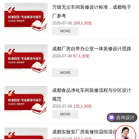
万级无尘车间装修设计标准，成都电子
厂参考
2026-07-08
169人浏览
MORE
成都厂房自带办公室一体装修设计思路
2026-07-08
87人浏览
MORE
成都食品净化车间装修流程与分区设计
规范
2026-07-08
135人浏览
MORE
咨询设计
成都实验室厂房装修恒温恒湿设计要点