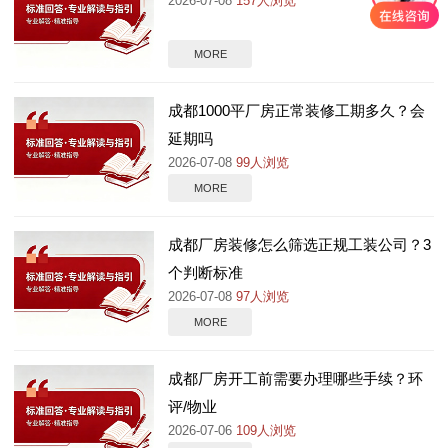
2026-07-08
157人浏览
MORE
成都1000平厂房正常装修工期多久？会
延期吗
2026-07-08
99人浏览
MORE
成都厂房装修怎么筛选正规工装公司？3
个判断标准
2026-07-08
97人浏览
MORE
成都厂房开工前需要办理哪些手续？环
评/物业
2026-07-06
109人浏览