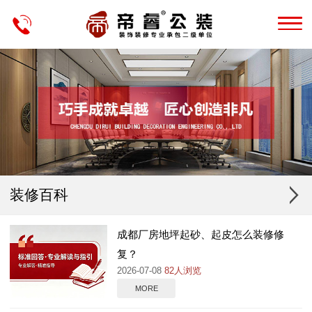
装修百科
成都厂房地坪起砂、起皮怎么装修修
复？
2026-07-08
82人浏览
MORE